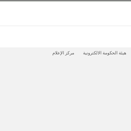
هيئة الحكومة الالكترونية
مركز الإعلام