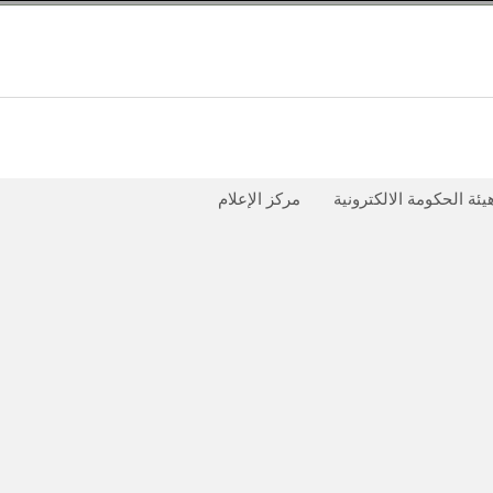
يئة الحكومة الالكترونية
مركز الإعلام